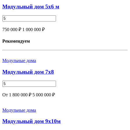
Модульный дом 5х6 м
750 000 ₽
1 000 000 ₽
Рекомендуем
Модульные дома
Модульный дом 7х8
От 1 800 000 ₽
5 000 000 ₽
Модульные дома
Модульный дом 9x10м