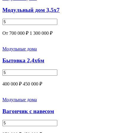
Модульный дом 3,5х7
От 700 000 ₽
1 300 000 ₽
Модульные дома
Бытовка 2,4х6м
400 000 ₽
450 000 ₽
Модульные дома
Вагончик с навесом