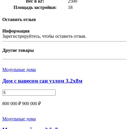
Вес в кг:
2500
Площадь застройки:
18
Оставить отзыв
Информация
Зарегистрируйтесь, чтобы оставить отзыв.
Другие товары
Модульные дома
Дом с навесом сан узлом 3.2х8м
800 000 ₽
900 000 ₽
Модульные дома