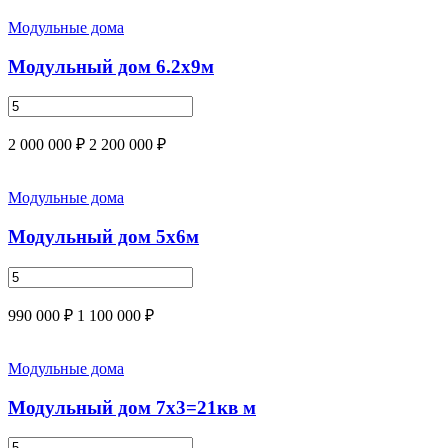
Модульные дома
Модульный дом 6.2х9м
2 000 000 ₽
2 200 000 ₽
Модульные дома
Модульный дом 5х6м
990 000 ₽
1 100 000 ₽
Модульные дома
Модульный дом 7х3=21кв м