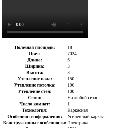
Полезная площадь:
18
Цвет:
7024
Длина:
6
Ширина:
3
Высота:
3
Утепление пола:
150
Утепление потолка:
100
Утепление стен:
100
Сезон:
На любой сезон
Число комнат:
1
Технология:
Каркасная
Особенности оформления:
Усиленный каркас
Конструктивные особенности:
Электрика