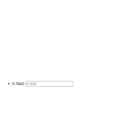
E-Mail: