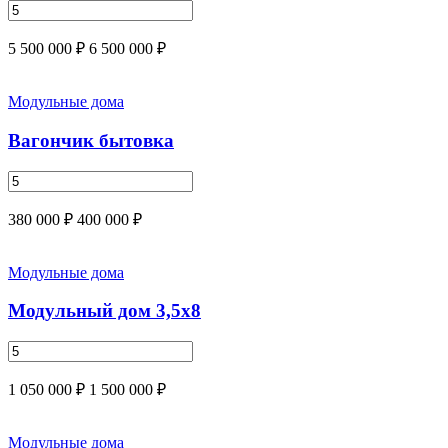
5 500 000 ₽
6 500 000 ₽
Модульные дома
Вагончик бытовка
380 000 ₽
400 000 ₽
Модульные дома
Модульный дом 3,5х8
1 050 000 ₽
1 500 000 ₽
Модульные дома