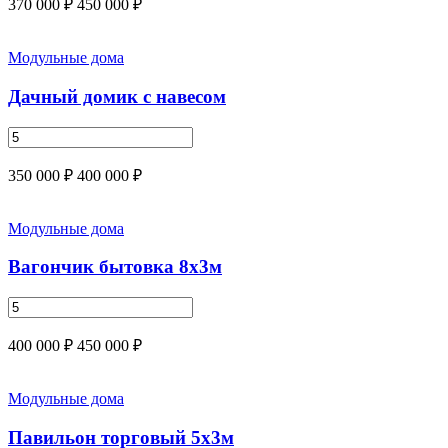
370 000 ₽
450 000 ₽
Модульные дома
Дачный домик с навесом
350 000 ₽
400 000 ₽
Модульные дома
Вагончик бытовка 8х3м
400 000 ₽
450 000 ₽
Модульные дома
Павильон торговый 5х3м