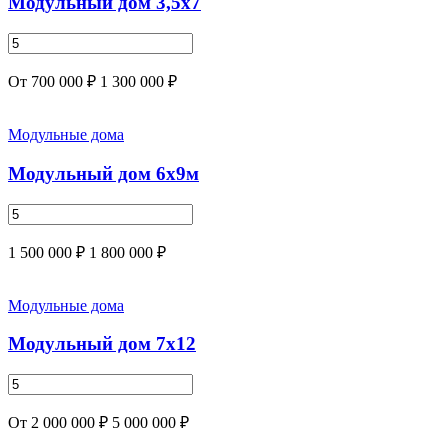
Модульный дом 3,5х7
От 700 000 ₽
1 300 000 ₽
Модульные дома
Модульный дом 6х9м
1 500 000 ₽
1 800 000 ₽
Модульные дома
Модульный дом 7х12
От 2 000 000 ₽
5 000 000 ₽