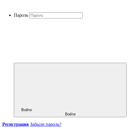
Пароль
Войти
Войти
Регистрация
Забыли пароль?