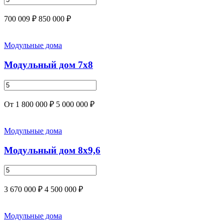
700 009 ₽
850 000 ₽
Модульные дома
Модульный дом 7х8
От 1 800 000 ₽
5 000 000 ₽
Модульные дома
Модульный дом 8x9,6
3 670 000 ₽
4 500 000 ₽
Модульные дома