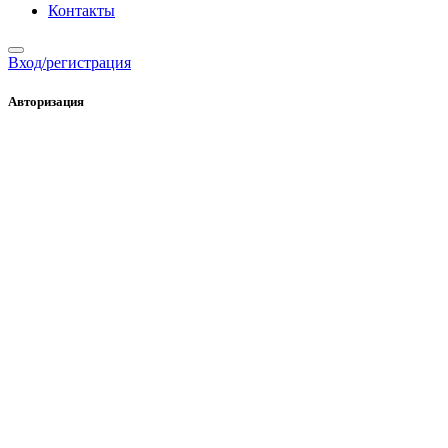
Контакты
Вход/регистрация
Авторизация