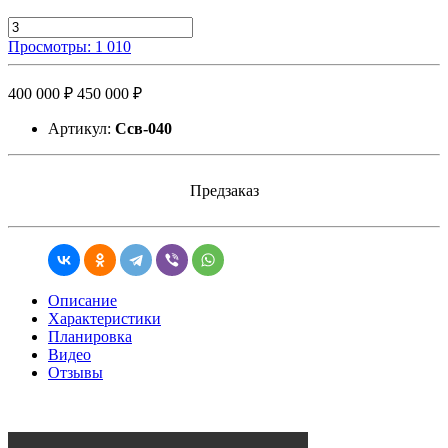
Просмотры: 1 010
400 000 ₽
450 000 ₽
Артикул:
Ссв-040
Предзаказ
Описание
Характеристики
Планировка
Видео
Отзывы