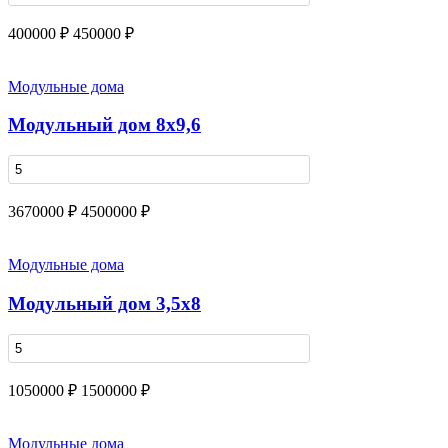
400000 ₽
450000 ₽
Модульные дома
Модульный дом 8x9,6
3670000 ₽
4500000 ₽
Модульные дома
Модульный дом 3,5х8
1050000 ₽
1500000 ₽
Модульные дома