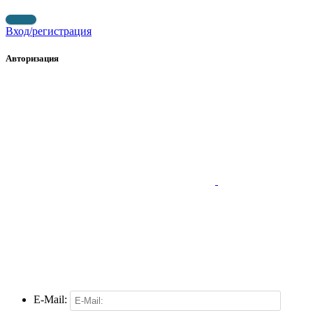
Вход/регистрация
Авторизация
E-Mail: