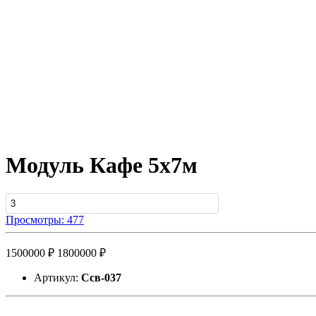
Модуль Кафе 5х7м
Просмотры: 477
1500000 ₽
1800000 ₽
Артикул:
Ссв-037