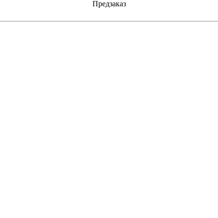
Предзаказ