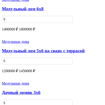
Модульный дом 6х8
1400000 ₽
1800000 ₽
Модульные дома
Модульный дом 5х6 на сваях с террасой
1200000 ₽
1450000 ₽
Модульные дома
Дачный домик 3х6