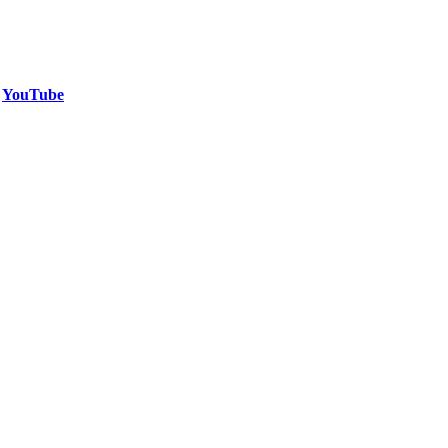
YouTube