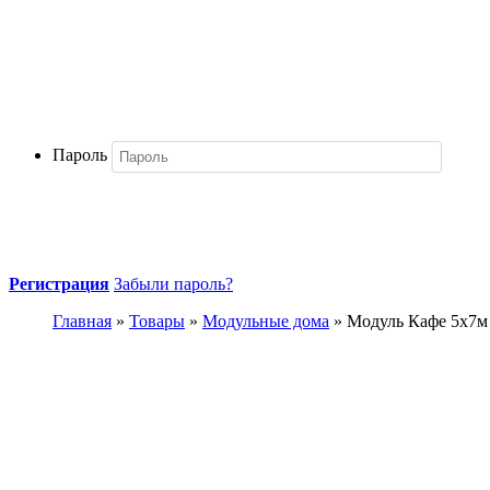
Пароль
Регистрация
Забыли пароль?
Главная
»
Товары
»
Модульные дома
» Модуль Кафе 5х7м