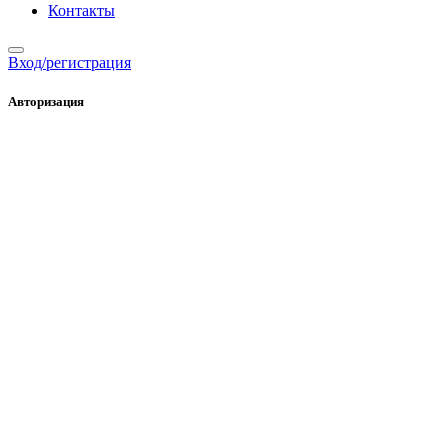
Контакты
Вход/регистрация
Авторизация