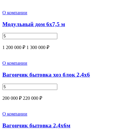
О компании
Модульный дом 6х7,5 м
1 200 000 ₽
1 300 000 ₽
О компании
Вагончик бытовка хоз блок 2,4х6
200 000 ₽
220 000 ₽
О компании
Вагончик бытовка 2,4х6м