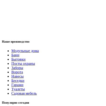
Наше производство
Модульные дома
Бани
Бытовки
Посты охраны
Заборы
Ворота
Навесы
Беседки
Гаражи
Туалеты
Садовая мебель
Популярно сегодня