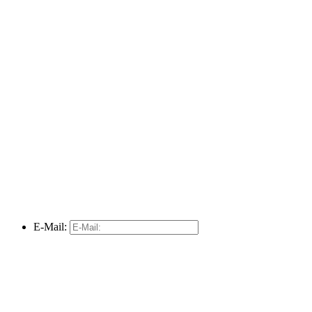
E-Mail: