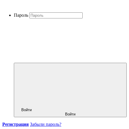
Пароль
Войти
Войти
Регистрация
Забыли пароль?